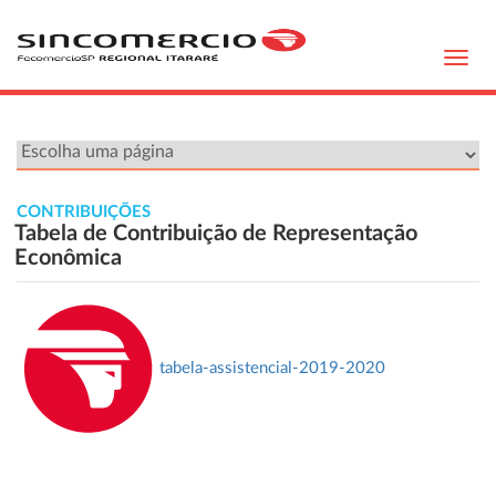
Toggl
navig
CONTRIBUIÇÕES
Tabela de Contribuição de Representação
Econômica
tabela-assistencial-2019-2020