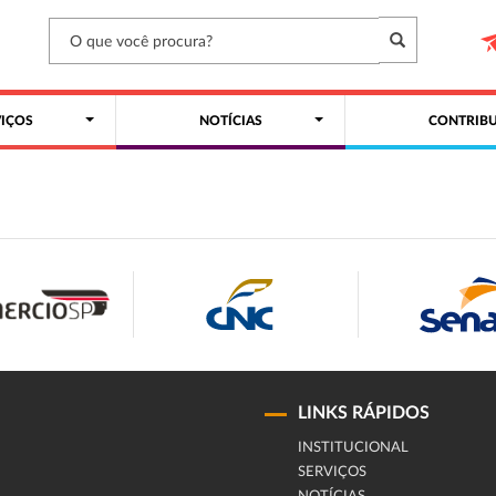
VIÇOS
NOTÍCIAS
CONTRIBU
LINKS RÁPIDOS
INSTITUCIONAL
SERVIÇOS