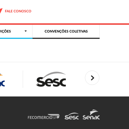
FALE CONOSCO
IÇÕES
CONVENÇÕES COLETIVAS