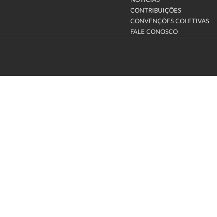
NOTÍCIAS
CONTRIBUIÇÕES
CONVENÇÕES COLETIVAS
FALE CONOSCO