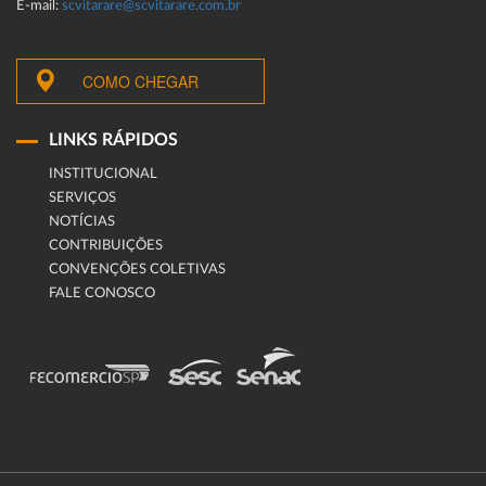
E-mail:
scvitarare@scvitarare.com.br
COMO CHEGAR
LINKS RÁPIDOS
INSTITUCIONAL
SERVIÇOS
NOTÍCIAS
CONTRIBUIÇÕES
CONVENÇÕES COLETIVAS
FALE CONOSCO