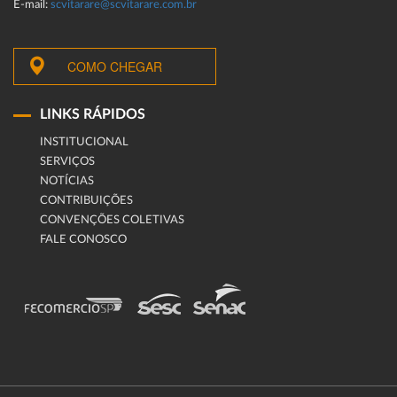
E-mail:
scvitarare@scvitarare.com.br
COMO CHEGAR
LINKS RÁPIDOS
INSTITUCIONAL
SERVIÇOS
NOTÍCIAS
CONTRIBUIÇÕES
CONVENÇÕES COLETIVAS
FALE CONOSCO