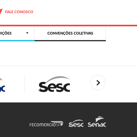
FALE CONOSCO
IÇÕES
CONVENÇÕES COLETIVAS