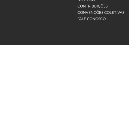
NOTÍCIAS
CONTRIBUIÇÕES
CONVENÇÕES COLETIVAS
FALE CONOSCO