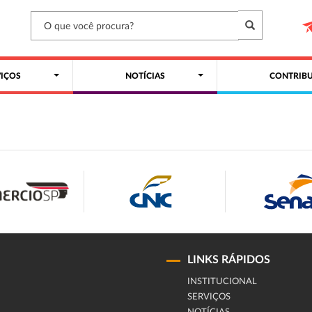
VIÇOS
NOTÍCIAS
CONTRIBU
LINKS RÁPIDOS
INSTITUCIONAL
SERVIÇOS