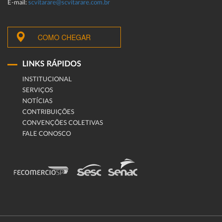
E-mail:
scvitarare@scvitarare.com.br
COMO CHEGAR
LINKS RÁPIDOS
INSTITUCIONAL
SERVIÇOS
NOTÍCIAS
CONTRIBUIÇÕES
CONVENÇÕES COLETIVAS
FALE CONOSCO