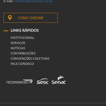
E-mail:
scvitarare@scvitarare.com.br
COMO CHEGAR
LINKS RÁPIDOS
INSTITUCIONAL
SERVIÇOS
NOTÍCIAS
CONTRIBUIÇÕES
CONVENÇÕES COLETIVAS
FALE CONOSCO