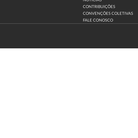
NOTÍCIAS
CONTRIBUIÇÕES
CONVENÇÕES COLETIVAS
FALE CONOSCO