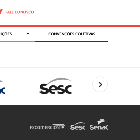
FALE CONOSCO
IÇÕES
CONVENÇÕES COLETIVAS