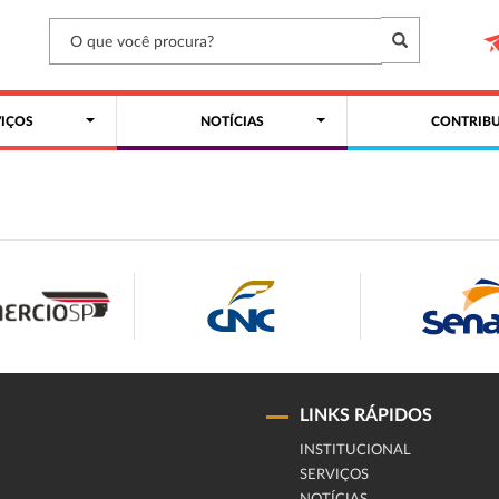
VIÇOS
NOTÍCIAS
CONTRIBU
LINKS RÁPIDOS
INSTITUCIONAL
SERVIÇOS