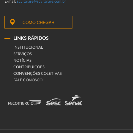
E-mail:
scvitarare@scvitarare.com.br
COMO CHEGAR
LINKS RÁPIDOS
INSTITUCIONAL
SERVIÇOS
NOTÍCIAS
CONTRIBUIÇÕES
CONVENÇÕES COLETIVAS
FALE CONOSCO