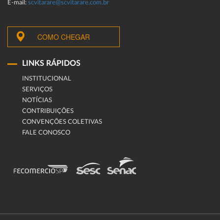
E-mail:
scvitarare@scvitarare.com.br
COMO CHEGAR
LINKS RÁPIDOS
INSTITUCIONAL
SERVIÇOS
NOTÍCIAS
CONTRIBUIÇÕES
CONVENÇÕES COLETIVAS
FALE CONOSCO