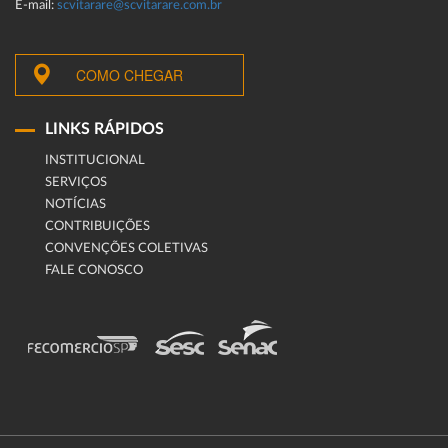
E-mail:
scvitarare@scvitarare.com.br
COMO CHEGAR
LINKS RÁPIDOS
INSTITUCIONAL
SERVIÇOS
NOTÍCIAS
CONTRIBUIÇÕES
CONVENÇÕES COLETIVAS
FALE CONOSCO