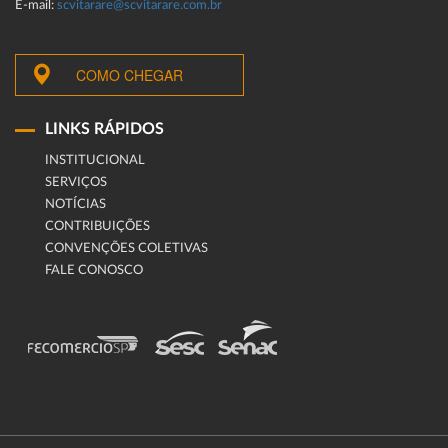
E-mail:
scvitarare@scvitarare.com.br
COMO CHEGAR
LINKS RÁPIDOS
INSTITUCIONAL
SERVIÇOS
NOTÍCIAS
CONTRIBUIÇÕES
CONVENÇÕES COLETIVAS
FALE CONOSCO