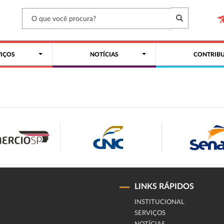
VIÇOS
NOTÍCIAS
CONTRIBU
LINKS RÁPIDOS
INSTITUCIONAL
SERVIÇOS