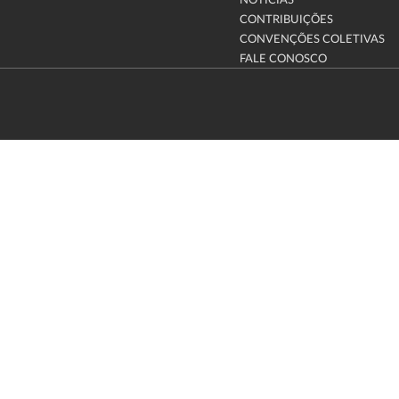
NOTÍCIAS
CONTRIBUIÇÕES
CONVENÇÕES COLETIVAS
FALE CONOSCO