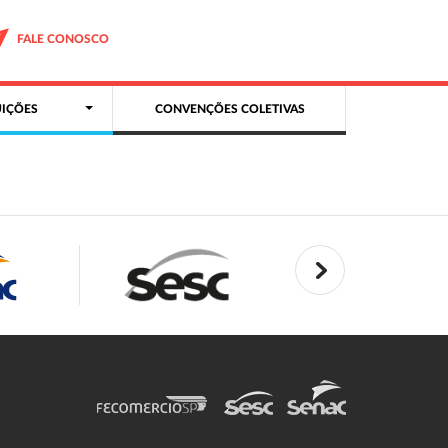
FALE CONOSCO
IÇÕES
CONVENÇÕES COLETIVAS