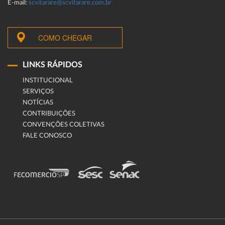
E-mail:
scvitarare@scvitarare.com.br
COMO CHEGAR
LINKS RÁPIDOS
INSTITUCIONAL
SERVIÇOS
NOTÍCIAS
CONTRIBUIÇÕES
CONVENÇÕES COLETIVAS
FALE CONOSCO