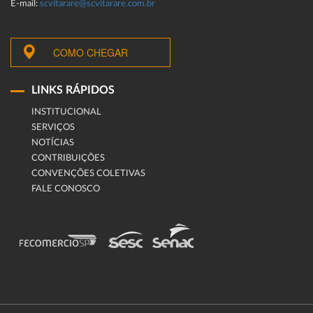
E-mail:
scvitarare@scvitarare.com.br
COMO CHEGAR
LINKS RÁPIDOS
INSTITUCIONAL
SERVIÇOS
NOTÍCIAS
CONTRIBUIÇÕES
CONVENÇÕES COLETIVAS
FALE CONOSCO