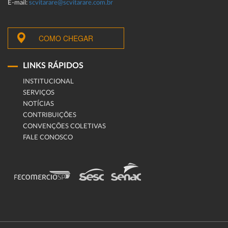
E-mail:
scvitarare@scvitarare.com.br
COMO CHEGAR
LINKS RÁPIDOS
INSTITUCIONAL
SERVIÇOS
NOTÍCIAS
CONTRIBUIÇÕES
CONVENÇÕES COLETIVAS
FALE CONOSCO