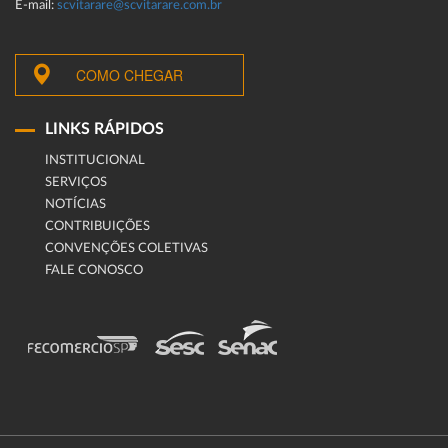
E-mail:
scvitarare@scvitarare.com.br
COMO CHEGAR
LINKS RÁPIDOS
INSTITUCIONAL
SERVIÇOS
NOTÍCIAS
CONTRIBUIÇÕES
CONVENÇÕES COLETIVAS
FALE CONOSCO