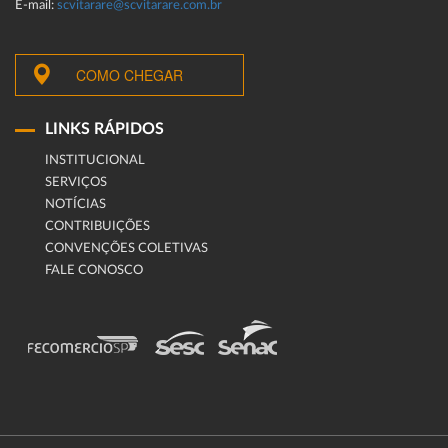
E-mail:
scvitarare@scvitarare.com.br
COMO CHEGAR
LINKS RÁPIDOS
INSTITUCIONAL
SERVIÇOS
NOTÍCIAS
CONTRIBUIÇÕES
CONVENÇÕES COLETIVAS
FALE CONOSCO