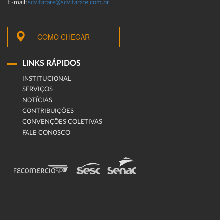
E-mail:
scvitarare@scvitarare.com.br
COMO CHEGAR
LINKS RÁPIDOS
INSTITUCIONAL
SERVIÇOS
NOTÍCIAS
CONTRIBUIÇÕES
CONVENÇÕES COLETIVAS
FALE CONOSCO