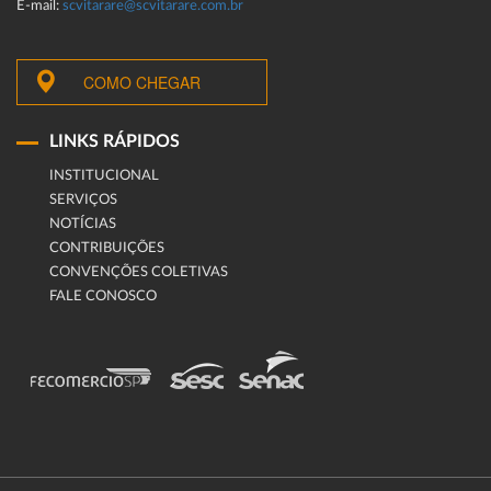
E-mail:
scvitarare@scvitarare.com.br
COMO CHEGAR
LINKS RÁPIDOS
INSTITUCIONAL
SERVIÇOS
NOTÍCIAS
CONTRIBUIÇÕES
CONVENÇÕES COLETIVAS
FALE CONOSCO