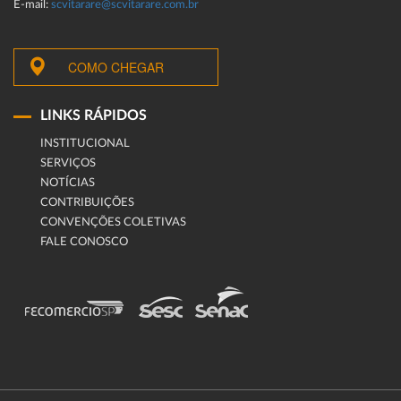
E-mail:
scvitarare@scvitarare.com.br
COMO CHEGAR
LINKS RÁPIDOS
INSTITUCIONAL
SERVIÇOS
NOTÍCIAS
CONTRIBUIÇÕES
CONVENÇÕES COLETIVAS
FALE CONOSCO