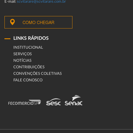
E-mail:
scvitarare@scvitarare.com.br
COMO CHEGAR
LINKS RÁPIDOS
INSTITUCIONAL
SERVIÇOS
NOTÍCIAS
CONTRIBUIÇÕES
CONVENÇÕES COLETIVAS
FALE CONOSCO