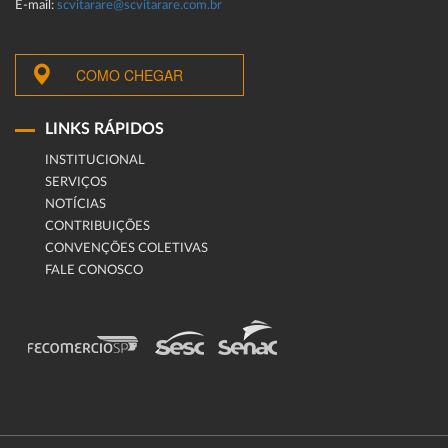
E-mail:
scvitarare@scvitarare.com.br
COMO CHEGAR
LINKS RÁPIDOS
INSTITUCIONAL
SERVIÇOS
NOTÍCIAS
CONTRIBUIÇÕES
CONVENÇÕES COLETIVAS
FALE CONOSCO