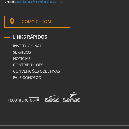
E-mail:
scvitarare@scvitarare.com.br
COMO CHEGAR
LINKS RÁPIDOS
INSTITUCIONAL
SERVIÇOS
NOTÍCIAS
CONTRIBUIÇÕES
CONVENÇÕES COLETIVAS
FALE CONOSCO