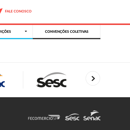
FALE CONOSCO
IÇÕES
CONVENÇÕES COLETIVAS