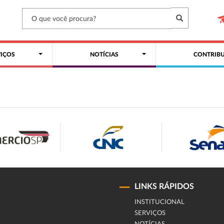
VIÇOS
NOTÍCIAS
CONTRIBU
LINKS RÁPIDOS
INSTITUCIONAL
SERVIÇOS