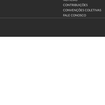
NOTÍCIAS
CONTRIBUIÇÕES
CONVENÇÕES COLETIVAS
FALE CONOSCO