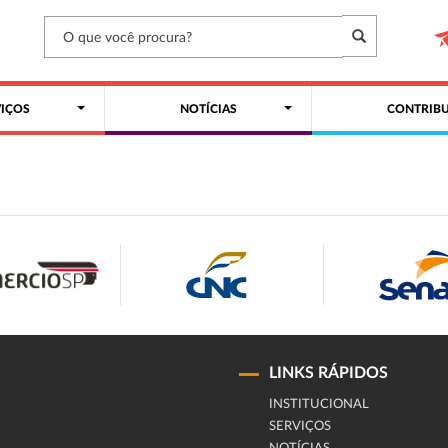
VIÇOS
NOTÍCIAS
CONTRIBU
LINKS RÁPIDOS
INSTITUCIONAL
SERVIÇOS