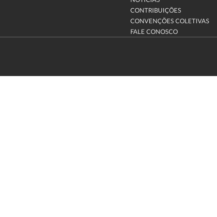
NOTÍCIAS
CONTRIBUIÇÕES
CONVENÇÕES COLETIVAS
FALE CONOSCO