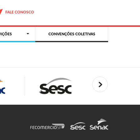
FALE CONOSCO
IÇÕES
CONVENÇÕES COLETIVAS