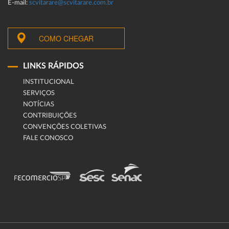
E-mail:
scvitarare@scvitarare.com.br
COMO CHEGAR
LINKS RÁPIDOS
INSTITUCIONAL
SERVIÇOS
NOTÍCIAS
CONTRIBUIÇÕES
CONVENÇÕES COLETIVAS
FALE CONOSCO