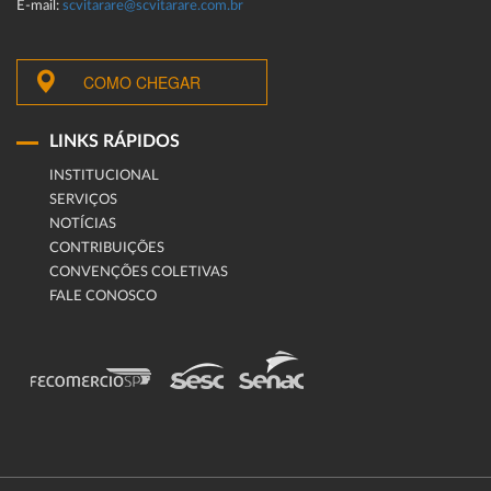
E-mail:
scvitarare@scvitarare.com.br
COMO CHEGAR
LINKS RÁPIDOS
INSTITUCIONAL
SERVIÇOS
NOTÍCIAS
CONTRIBUIÇÕES
CONVENÇÕES COLETIVAS
FALE CONOSCO