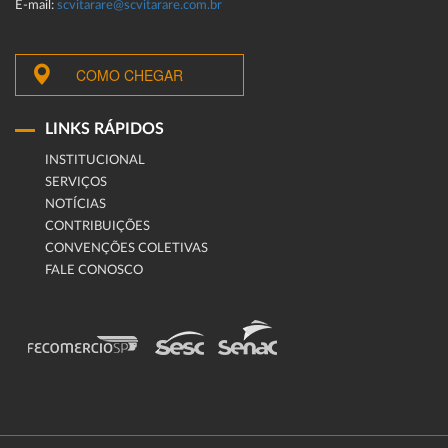
E-mail:
scvitarare@scvitarare.com.br
COMO CHEGAR
LINKS RÁPIDOS
INSTITUCIONAL
SERVIÇOS
NOTÍCIAS
CONTRIBUIÇÕES
CONVENÇÕES COLETIVAS
FALE CONOSCO