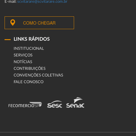
E-mail:
scvitarare@scvitarare.com.br
COMO CHEGAR
LINKS RÁPIDOS
INSTITUCIONAL
SERVIÇOS
NOTÍCIAS
CONTRIBUIÇÕES
CONVENÇÕES COLETIVAS
FALE CONOSCO