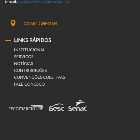
E-mail:
scvitarare@scvitarare.com.br
COMO CHEGAR
LINKS RÁPIDOS
INSTITUCIONAL
SERVIÇOS
NOTÍCIAS
CONTRIBUIÇÕES
CONVENÇÕES COLETIVAS
FALE CONOSCO