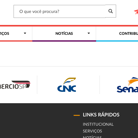
VIÇOS
NOTÍCIAS
CONTRIBU
LINKS RÁPIDOS
INSTITUCIONAL
SERVIÇOS