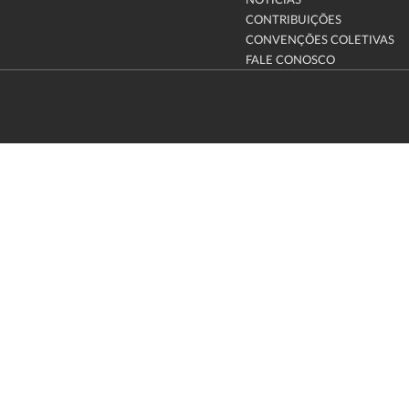
NOTÍCIAS
CONTRIBUIÇÕES
CONVENÇÕES COLETIVAS
FALE CONOSCO