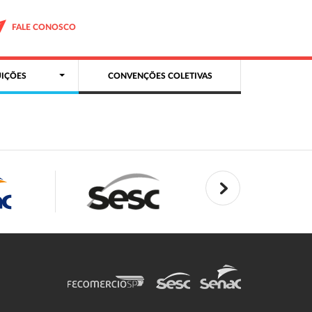
FALE CONOSCO
IÇÕES
CONVENÇÕES COLETIVAS