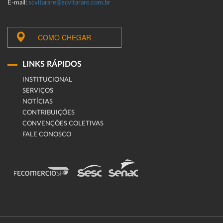
E-mail:
scvitarare@scvitarare.com.br
COMO CHEGAR
LINKS RÁPIDOS
INSTITUCIONAL
SERVIÇOS
NOTÍCIAS
CONTRIBUIÇÕES
CONVENÇÕES COLETIVAS
FALE CONOSCO