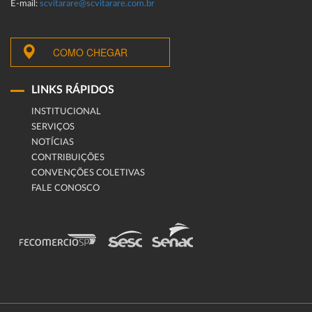
E-mail:
scvitarare@scvitarare.com.br
COMO CHEGAR
LINKS RÁPIDOS
INSTITUCIONAL
SERVIÇOS
NOTÍCIAS
CONTRIBUIÇÕES
CONVENÇÕES COLETIVAS
FALE CONOSCO