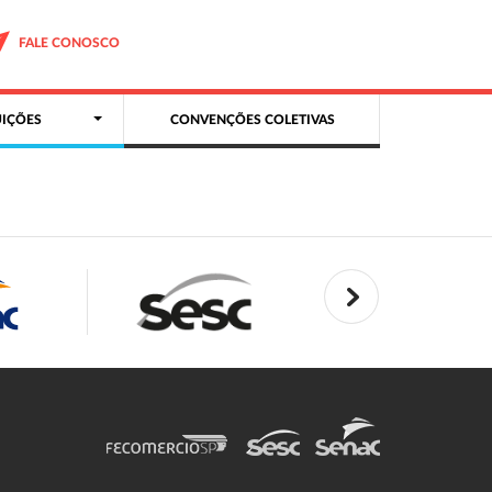
FALE CONOSCO
IÇÕES
CONVENÇÕES COLETIVAS