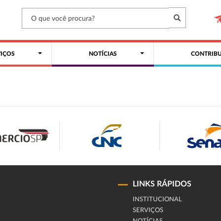
VIÇOS
NOTÍCIAS
CONTRIBU
LINKS RÁPIDOS
INSTITUCIONAL
SERVIÇOS