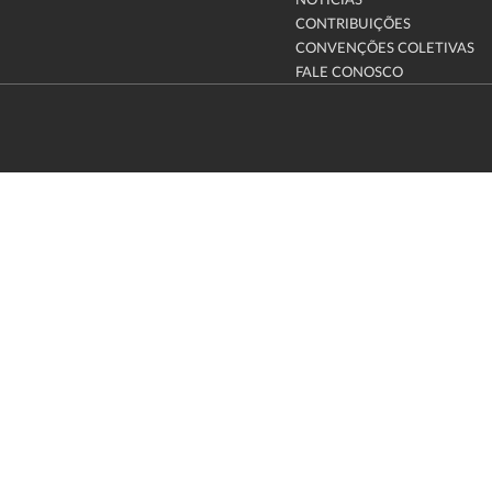
NOTÍCIAS
CONTRIBUIÇÕES
CONVENÇÕES COLETIVAS
FALE CONOSCO