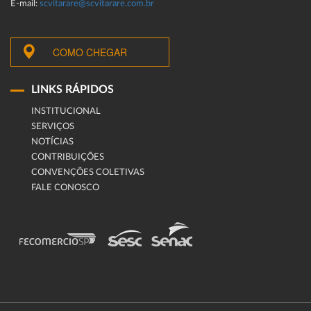
E-mail:
scvitarare@scvitarare.com.br
COMO CHEGAR
LINKS RÁPIDOS
INSTITUCIONAL
SERVIÇOS
NOTÍCIAS
CONTRIBUIÇÕES
CONVENÇÕES COLETIVAS
FALE CONOSCO