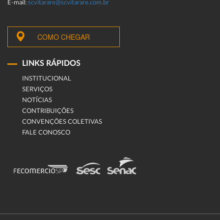
E-mail:
scvitarare@scvitarare.com.br
COMO CHEGAR
LINKS RÁPIDOS
INSTITUCIONAL
SERVIÇOS
NOTÍCIAS
CONTRIBUIÇÕES
CONVENÇÕES COLETIVAS
FALE CONOSCO