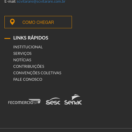
E-mail:
scvitarare@scvitarare.com.br
COMO CHEGAR
LINKS RÁPIDOS
INSTITUCIONAL
SERVIÇOS
NOTÍCIAS
CONTRIBUIÇÕES
CONVENÇÕES COLETIVAS
FALE CONOSCO