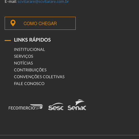
E-mail:
scvitarare@scvitarare.com.br
COMO CHEGAR
LINKS RÁPIDOS
INSTITUCIONAL
SERVIÇOS
NOTÍCIAS
CONTRIBUIÇÕES
CONVENÇÕES COLETIVAS
FALE CONOSCO