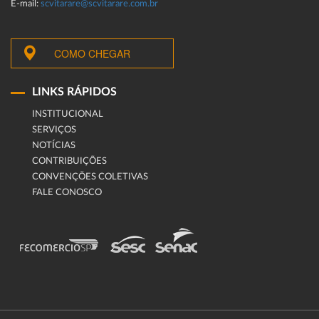
E-mail:
scvitarare@scvitarare.com.br
COMO CHEGAR
LINKS RÁPIDOS
INSTITUCIONAL
SERVIÇOS
NOTÍCIAS
CONTRIBUIÇÕES
CONVENÇÕES COLETIVAS
FALE CONOSCO