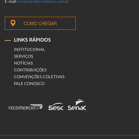
E-mail:
scvitarare@scvitarare.com.br
COMO CHEGAR
LINKS RÁPIDOS
INSTITUCIONAL
SERVIÇOS
NOTÍCIAS
CONTRIBUIÇÕES
CONVENÇÕES COLETIVAS
FALE CONOSCO