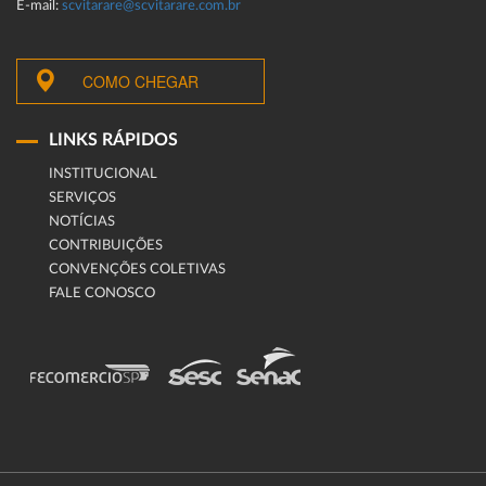
E-mail:
scvitarare@scvitarare.com.br
COMO CHEGAR
LINKS RÁPIDOS
INSTITUCIONAL
SERVIÇOS
NOTÍCIAS
CONTRIBUIÇÕES
CONVENÇÕES COLETIVAS
FALE CONOSCO