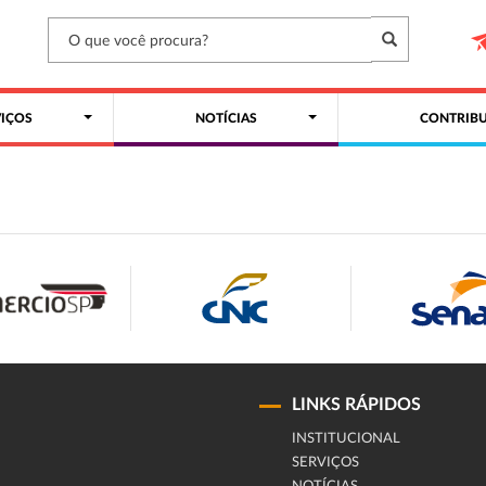
VIÇOS
NOTÍCIAS
CONTRIBU
LINKS RÁPIDOS
INSTITUCIONAL
SERVIÇOS