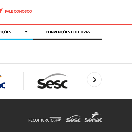
FALE CONOSCO
IÇÕES
CONVENÇÕES COLETIVAS