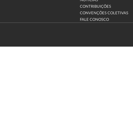
NOTÍCIAS
CONTRIBUIÇÕES
CONVENÇÕES COLETIVAS
FALE CONOSCO