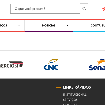
VIÇOS
NOTÍCIAS
CONTRIBU
LINKS RÁPIDOS
INSTITUCIONAL
SERVIÇOS