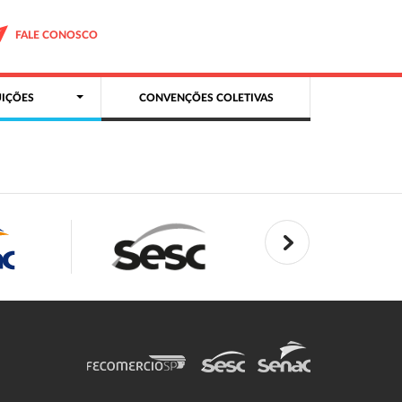
FALE CONOSCO
IÇÕES
CONVENÇÕES COLETIVAS