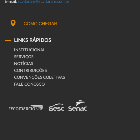
E-mail:
scvitarare@scvitarare.com.br
COMO CHEGAR
LINKS RÁPIDOS
INSTITUCIONAL
SERVIÇOS
NOTÍCIAS
CONTRIBUIÇÕES
CONVENÇÕES COLETIVAS
FALE CONOSCO