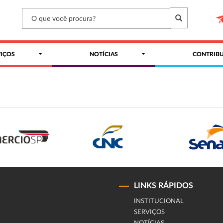
VIÇOS
NOTÍCIAS
CONTRIBU
LINKS RÁPIDOS
INSTITUCIONAL
SERVIÇOS