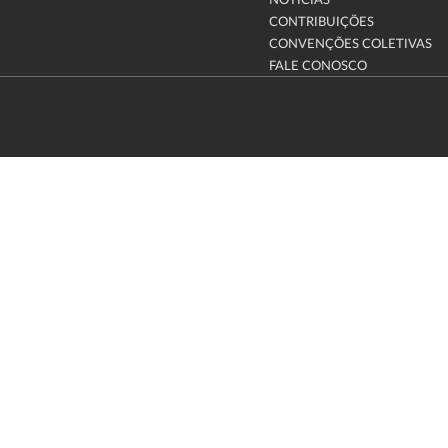
NOTÍCIAS
CONTRIBUIÇÕES
CONVENÇÕES COLETIVAS
FALE CONOSCO