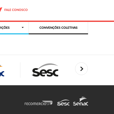
FALE CONOSCO
IÇÕES
CONVENÇÕES COLETIVAS