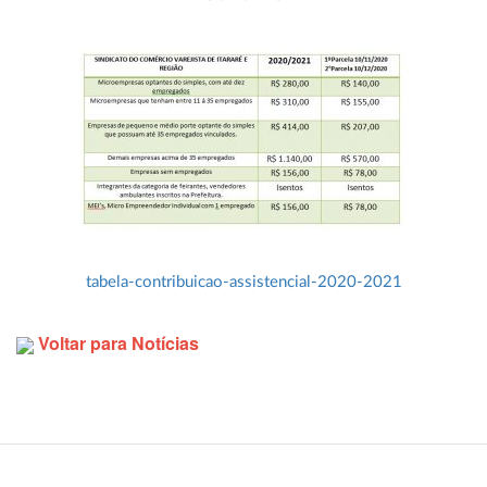
tabela-contribuicao-assistencial-2020-2021
Voltar para Notícias