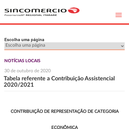
Toggl
navig
Escolha uma página
NOTÍCIAS LOCAIS
30 de outubro de 2020
Tabela referente a Contribuição Assistencial
2020/2021
CONTRIBUIÇÃO DE REPRESENTAÇÃO DE CATEGORIA
ECONÔMICA