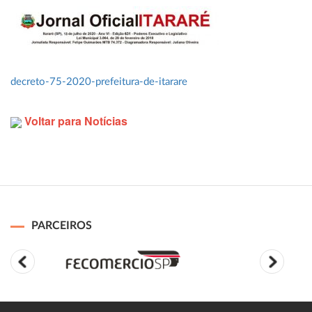
decreto-75-2020-prefeitura-de-itarare
Voltar para Notícias
PARCEIROS