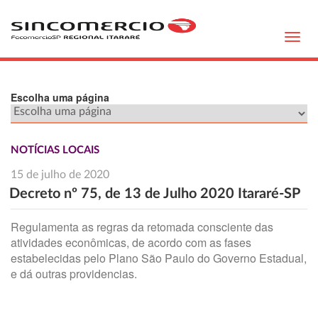
Toggl
navig
Escolha uma página
NOTÍCIAS LOCAIS
15 de julho de 2020
Decreto nº 75, de 13 de Julho 2020 Itararé-SP
Regulamenta as regras da retomada consciente das
atividades econômicas, de acordo com as fases
estabelecidas pelo Plano São Paulo do Governo Estadual,
e dá outras providencias.