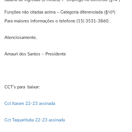
Funções não citadas acima – Categoria diferenciada (§10º)
Para maiores informações o telefone (15) 3531-3860.
Atenciosamente,
Amauri dos Santos – Presidente
CCT’s para baixar:
Cct Itarare 22-23 assinada
Cct Taquarituba 22-23 assinada