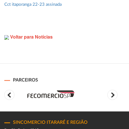
Cct itaporanga 22-23 assinada
Voltar para Notícias
PARCEIROS
SINCOMERCIO ITARARÉ E REGIÃO