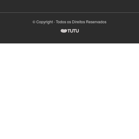
© Copyright - Todos os Direitos Reservados