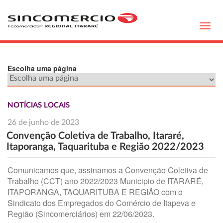
Toggl
navig
Escolha uma página
NOTÍCIAS LOCAIS
26 de junho de 2023
Convenção Coletiva de Trabalho, Itararé,
Itaporanga, Taquarituba e Região 2022/2023
Comunicamos que, assinamos a Convenção Coletiva de
Trabalho (CCT) ano 2022/2023 Municipio de ITARARÉ,
ITAPORANGA, TAQUARITUBA E REGIÃO com o
Sindicato dos Empregados do Comércio de Itapeva e
Região (Sincomerciários) em 22/06/2023.