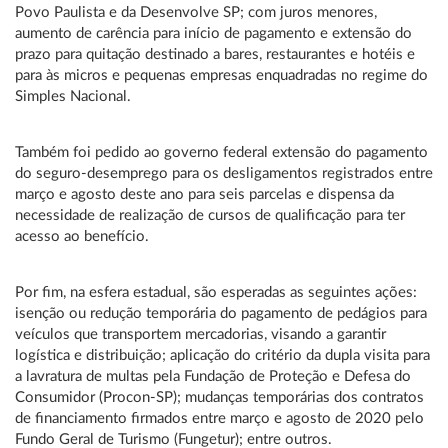
Povo Paulista e da Desenvolve SP; com juros menores,
aumento de carência para início de pagamento e extensão do
prazo para quitação destinado a bares, restaurantes e hotéis e
para às micros e pequenas empresas enquadradas no regime do
Simples Nacional.
Também foi pedido ao governo federal extensão do pagamento
do seguro-desemprego para os desligamentos registrados entre
março e agosto deste ano para seis parcelas e dispensa da
necessidade de realização de cursos de qualificação para ter
acesso ao benefício.
Por fim, na esfera estadual, são esperadas as seguintes ações:
isenção ou redução temporária do pagamento de pedágios para
veículos que transportem mercadorias, visando a garantir
logística e distribuição; aplicação do critério da dupla visita para
a lavratura de multas pela Fundação de Proteção e Defesa do
Consumidor (Procon-SP); mudanças temporárias dos contratos
de financiamento firmados entre março e agosto de 2020 pelo
Fundo Geral de Turismo (Fungetur); entre outros.