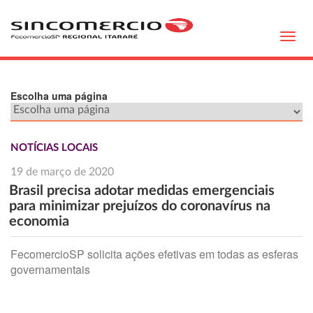
Toggl
navig
Escolha uma página
NOTÍCIAS LOCAIS
19 de março de 2020
Brasil precisa adotar medidas emergenciais
para minimizar prejuízos do coronavírus na
economia
FecomercioSP solicita ações efetivas em todas as esferas
governamentais