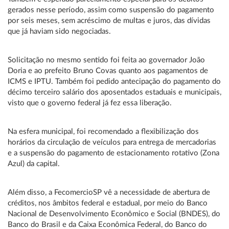
gerados nesse período, assim como suspensão do pagamento
por seis meses, sem acréscimo de multas e juros, das dívidas
que já haviam sido negociadas.
Solicitação no mesmo sentido foi feita ao governador João
Doria e ao prefeito Bruno Covas quanto aos pagamentos de
ICMS e IPTU. Também foi pedido antecipação do pagamento do
décimo terceiro salário dos aposentados estaduais e municipais,
visto que o governo federal já fez essa liberação.
Na esfera municipal, foi recomendado a flexibilização dos
horários da circulação de veículos para entrega de mercadorias
e a suspensão do pagamento de estacionamento rotativo (Zona
Azul) da capital.
Além disso, a FecomercioSP vê a necessidade de abertura de
créditos, nos âmbitos federal e estadual, por meio do Banco
Nacional de Desenvolvimento Econômico e Social (BNDES), do
Banco do Brasil e da Caixa Econômica Federal, do Banco do