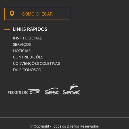
COMO CHEGAR
LINKS RÁPIDOS
INSTITUCIONAL
SERVIÇOS
NOTÍCIAS
CONTRIBUIÇÕES
CONVENÇÕES COLETIVAS
FALE CONOSCO
© Copyright - Todos os Direitos Reservados